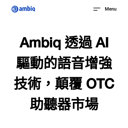
Menu
Ambiq 透過 AI
驅動的語音增強
技術，顛覆 OTC
助聽器市場