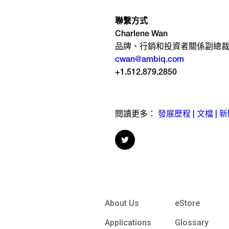
聯繫方式
Charlene Wan
品牌、行銷和投資者關係副總
cwan@ambiq.com
+1.512.879.2850
閱讀更多：
發展歷程 | 文檔 | 
About Us
eStore
Applications
Glossary