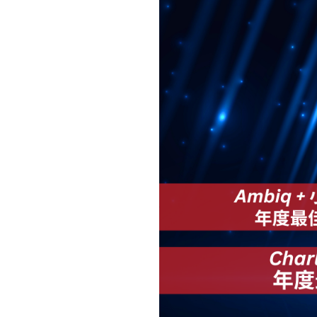
Apollo